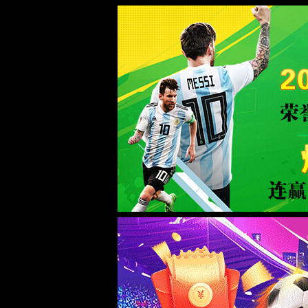
779cn太阳集团官网
欢迎来到779cn太阳集团官网官方网站!
0577-61116111
zk@zkex.com.cn
创于1990年.拥有30年
专注成套设备研发生产
首页
关于我们
企业简介
企业文化
企业荣誉
产品中心
高低压成套开关柜
矿用一般型开关柜
开闭所
预装式箱式变电站
高低压电缆分授箱
高压真空断路器