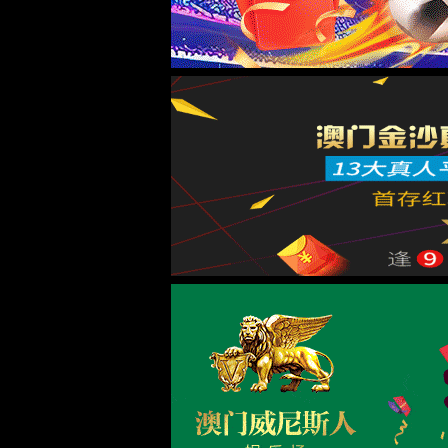
新闻资讯
资料中心
人才招聘
联系我们
创于1990年.拥有30年
专注成套设备研发生产
首页
关于我们
企业简介
企业文化
企业荣誉
产品中心
高低压成套开关柜
矿用一般型开关柜
开闭所
预装式箱式变电站
高低压电缆分授箱
高压真空断路器