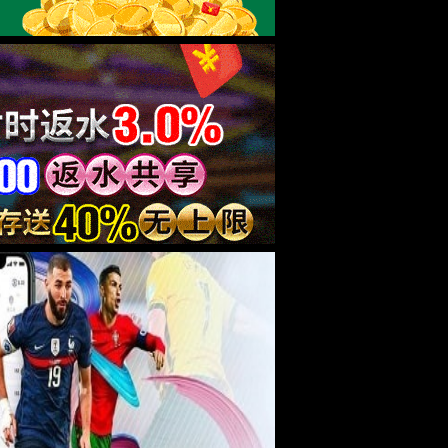
面将介绍
高低压成套开关柜
的安装要点和维护指南。
和易燃物质的存在。检查供电系统的电压、电流和频率等参数是
安装工具和固定件，并确保电气接线的牢固和可靠。在安装过程