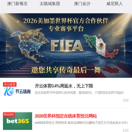
新闻资讯
资料中心
人才招聘
联系我们
创于1990年.拥有30年
专注成套设备研发生产
首页
关于我们
企业简介
企业文化
企业荣誉
产品中心
高低压成套开关柜
矿用一般型开关柜
开闭所
预装式箱式变电站
高低压电缆分授箱
高压真空断路器