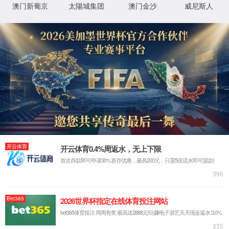
新闻资讯
资料中心
人才招聘
联系我们
创于1990年.拥有30年
专注成套设备研发生产
首页
关于我们
企业简介
企业文化
企业荣誉
产品中心
高低压成套开关柜
矿用一般型开关柜
开闭所
预装式箱式变电站
高低压电缆分授箱
高压真空断路器