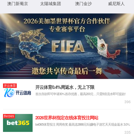
新闻资讯
资料中心
人才招聘
联系我们
创于1990年.拥有30年
专注成套设备研发生产
首页
关于我们
企业简介
企业文化
企业荣誉
产品中心
高低压成套开关柜
矿用一般型开关柜
开闭所
预装式箱式变电站
高低压电缆分授箱
高压真空断路器